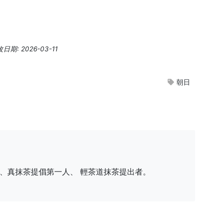
期: 2026-03-11
朝日
、真抹茶提倡第一人、 輕茶道抹茶提出者。