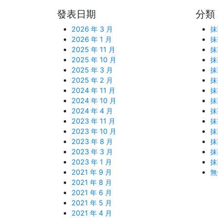
文
篇
導
發表日期
分類
章
文
覽
章
2026 年 3 月
抹
2026 年 1 月
抹
2025 年 11 月
抹
2025 年 10 月
抹
2025 年 3 月
抹
2025 年 2 月
抹
2024 年 11 月
抹
2024 年 10 月
抹
2024 年 4 月
抹
2023 年 11 月
抹
2023 年 10 月
抹
2023 年 8 月
抹
2023 年 3 月
抹
2023 年 1 月
抹
2021 年 9 月
無
2021 年 8 月
2021 年 6 月
2021 年 5 月
2021 年 4 月