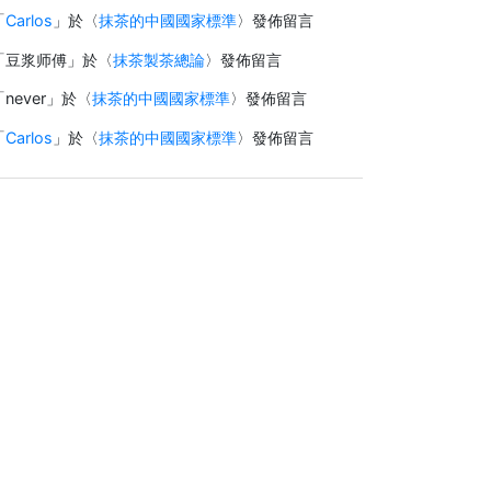
「
Carlos
」於〈
抹茶的中國國家標準
〉發佈留言
「
豆浆师傅
」於〈
抹茶製茶總論
〉發佈留言
「
never
」於〈
抹茶的中國國家標準
〉發佈留言
「
Carlos
」於〈
抹茶的中國國家標準
〉發佈留言