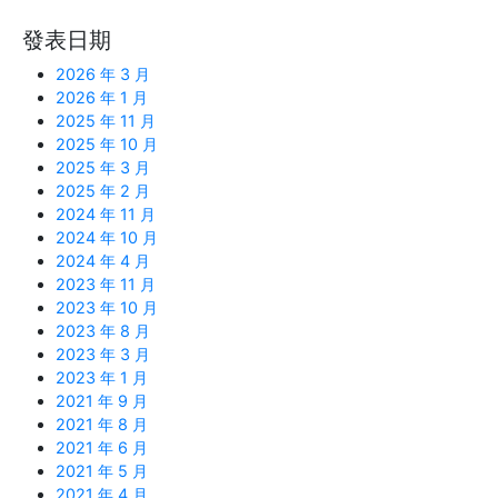
發表日期
2026 年 3 月
2026 年 1 月
2025 年 11 月
2025 年 10 月
2025 年 3 月
2025 年 2 月
2024 年 11 月
2024 年 10 月
2024 年 4 月
2023 年 11 月
2023 年 10 月
2023 年 8 月
2023 年 3 月
2023 年 1 月
2021 年 9 月
2021 年 8 月
2021 年 6 月
2021 年 5 月
2021 年 4 月