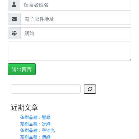
搜
尋
近期文章
茶樹品種：豐綠
茶樹品種：冴綠
茶樹品種：宇治光
茶樹品種：奧綠