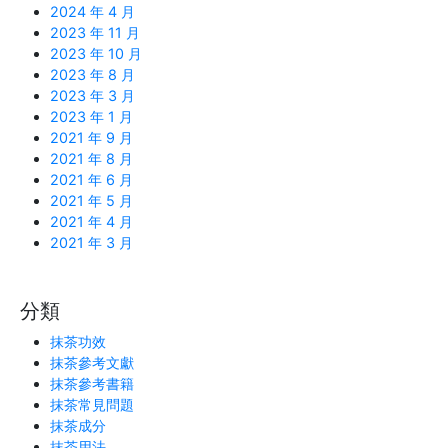
2024 年 4 月
2023 年 11 月
2023 年 10 月
2023 年 8 月
2023 年 3 月
2023 年 1 月
2021 年 9 月
2021 年 8 月
2021 年 6 月
2021 年 5 月
2021 年 4 月
2021 年 3 月
分類
抹茶功效
抹茶參考文獻
抹茶參考書籍
抹茶常見問題
抹茶成分
抹茶用法