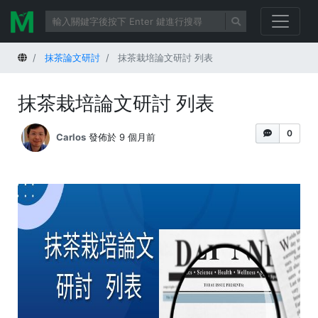
首頁
抹茶論文研討
抹茶栽培論文研討 列表
抹茶栽培論文研討 列表
0
Carlos
發佈於 9 個月前