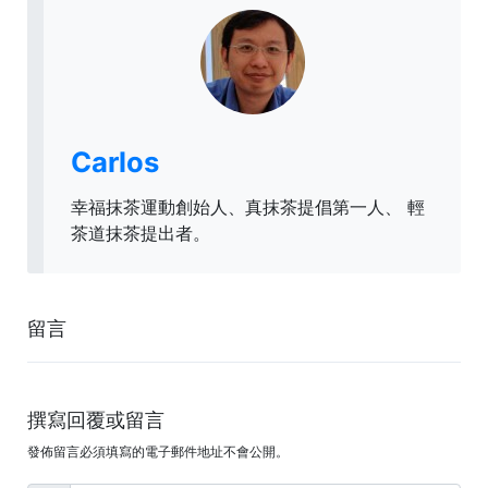
Carlos
幸福抹茶運動創始人、真抹茶提倡第一人、 輕
茶道抹茶提出者。
留言
撰寫回覆或留言
發佈留言必須填寫的電子郵件地址不會公開。