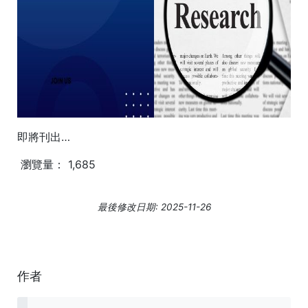
即將刊出…
瀏覽量：
1,685
最後修改日期: 2025-11-26
作者