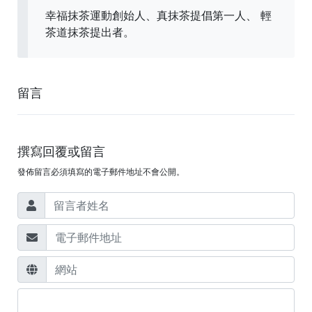
幸福抹茶運動創始人、真抹茶提倡第一人、 輕
茶道抹茶提出者。
留言
撰寫回覆或留言
發佈留言必須填寫的電子郵件地址不會公開。