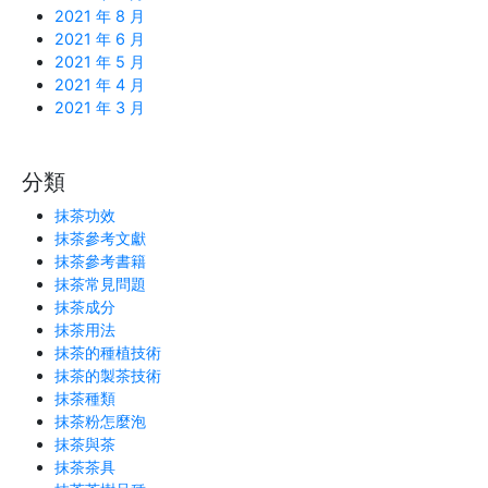
2021 年 8 月
2021 年 6 月
2021 年 5 月
2021 年 4 月
2021 年 3 月
分類
抹茶功效
抹茶參考文獻
抹茶參考書籍
抹茶常見問題
抹茶成分
抹茶用法
抹茶的種植技術
抹茶的製茶技術
抹茶種類
抹茶粉怎麼泡
抹茶與茶
抹茶茶具