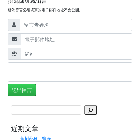
撰寫回覆或留言
發佈留言必須填寫的電子郵件地址不會公開。
搜
尋
近期文章
茶樹品種：豐綠