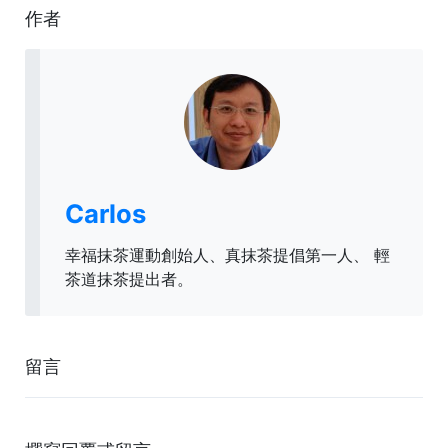
作者
Carlos
幸福抹茶運動創始人、真抹茶提倡第一人、 輕
茶道抹茶提出者。
留言