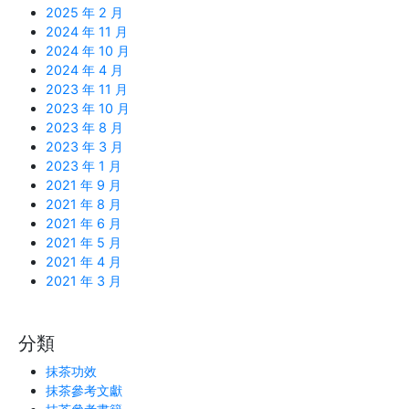
2025 年 2 月
2024 年 11 月
2024 年 10 月
2024 年 4 月
2023 年 11 月
2023 年 10 月
2023 年 8 月
2023 年 3 月
2023 年 1 月
2021 年 9 月
2021 年 8 月
2021 年 6 月
2021 年 5 月
2021 年 4 月
2021 年 3 月
分類
抹茶功效
抹茶參考文獻