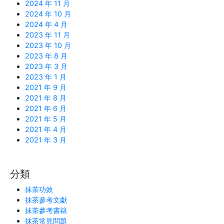
2024 年 11 月
2024 年 10 月
2024 年 4 月
2023 年 11 月
2023 年 10 月
2023 年 8 月
2023 年 3 月
2023 年 1 月
2021 年 9 月
2021 年 8 月
2021 年 6 月
2021 年 5 月
2021 年 4 月
2021 年 3 月
分類
抹茶功效
抹茶參考文獻
抹茶參考書籍
抹茶常見問題