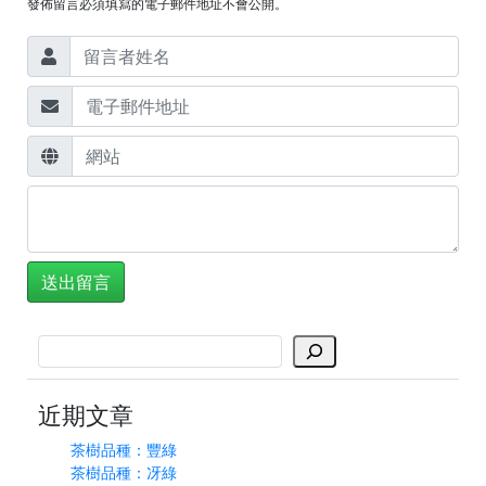
發佈留言必須填寫的電子郵件地址不會公開。
搜
尋
近期文章
茶樹品種：豐綠
茶樹品種：冴綠