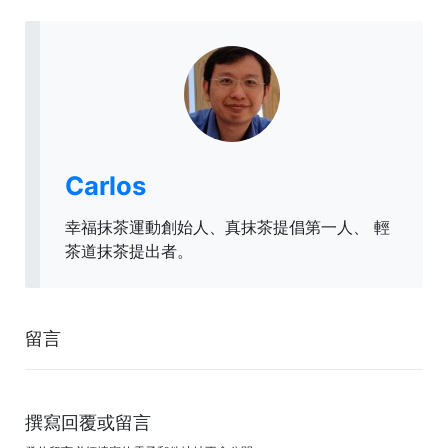
Carlos
幸福抹茶運動創始人、真抹茶提倡第一人、 輕
茶道抹茶提出者。
留言
撰寫回覆或留言