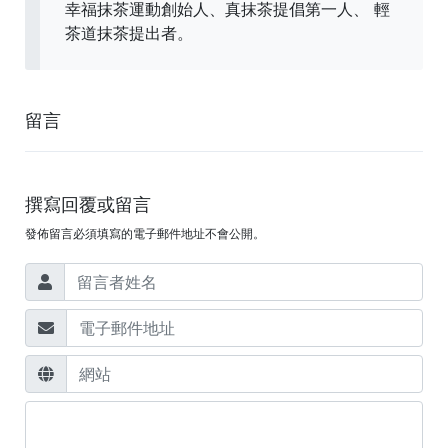
幸福抹茶運動創始人、真抹茶提倡第一人、 輕
茶道抹茶提出者。
留言
撰寫回覆或留言
發佈留言必須填寫的電子郵件地址不會公開。