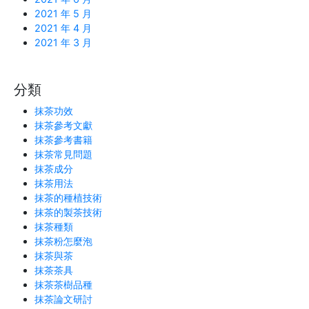
2021 年 5 月
2021 年 4 月
2021 年 3 月
分類
抹茶功效
抹茶參考文獻
抹茶參考書籍
抹茶常見問題
抹茶成分
抹茶用法
抹茶的種植技術
抹茶的製茶技術
抹茶種類
抹茶粉怎麼泡
抹茶與茶
抹茶茶具
抹茶茶樹品種
抹茶論文研討