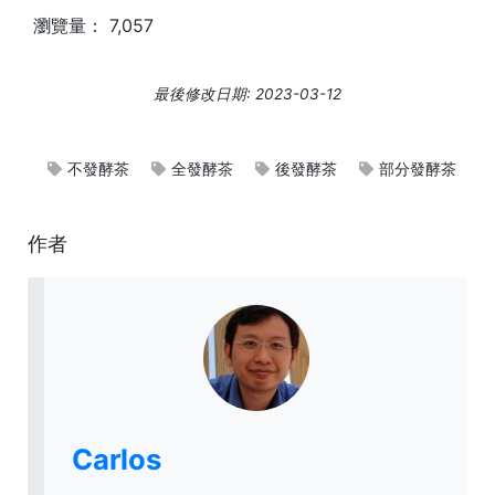
瀏覽量：
7,057
最後修改日期: 2023-03-12
不發酵茶
全發酵茶
後發酵茶
部分發酵茶
作者
Carlos