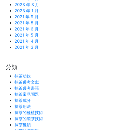
2023 年 3 月
2023 年 1 月
2021 年 9 月
2021 年 8 月
2021 年 6 月
2021 年 5 月
2021 年 4 月
2021 年 3 月
分類
抹茶功效
抹茶參考文獻
抹茶參考書籍
抹茶常見問題
抹茶成分
抹茶用法
抹茶的種植技術
抹茶的製茶技術
抹茶種類