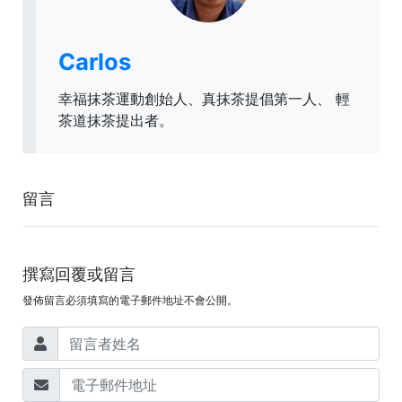
Carlos
幸福抹茶運動創始人、真抹茶提倡第一人、 輕
茶道抹茶提出者。
留言
撰寫回覆或留言
發佈留言必須填寫的電子郵件地址不會公開。