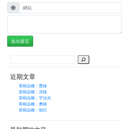
搜
尋
近期文章
茶樹品種：豐綠
茶樹品種：冴綠
茶樹品種：宇治光
茶樹品種：奧綠
茶樹品種：朝日