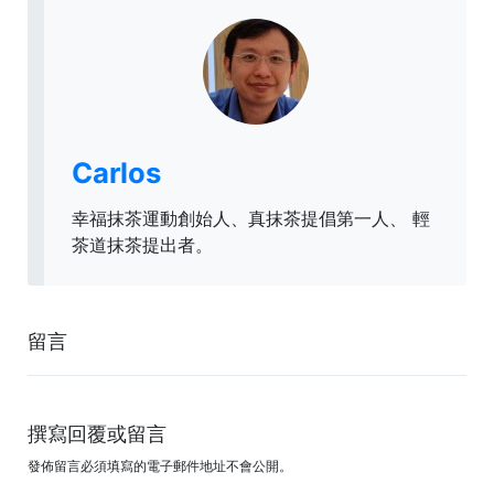
Carlos
幸福抹茶運動創始人、真抹茶提倡第一人、 輕
茶道抹茶提出者。
留言
撰寫回覆或留言
發佈留言必須填寫的電子郵件地址不會公開。