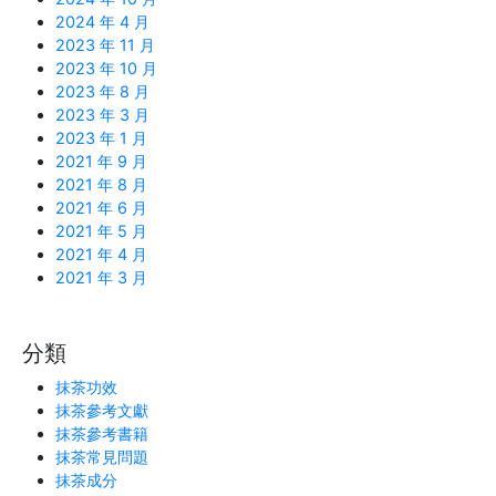
2024 年 4 月
2023 年 11 月
2023 年 10 月
2023 年 8 月
2023 年 3 月
2023 年 1 月
2021 年 9 月
2021 年 8 月
2021 年 6 月
2021 年 5 月
2021 年 4 月
2021 年 3 月
分類
抹茶功效
抹茶參考文獻
抹茶參考書籍
抹茶常見問題
抹茶成分