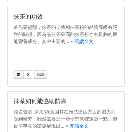
抹茶的功效
首先要提醒，抹茶的功效和抹茶粉的品質等級有絕
對的關係，因為品質等級高的抹茶粉才有足夠的機
能營養成分。其中主要的... »
閱讀全文
0
閱讀
抹茶如何能協助防癌
免責聲明 抹茶/綠茶因其在預防癌症方面的潛力而
受到研究。雖然需要進一步研究來確定這一點，但
目前存在的證據展現出... »
閱讀全文