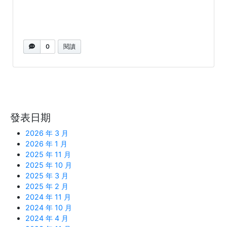
0
閱讀
發表日期
2026 年 3 月
2026 年 1 月
2025 年 11 月
2025 年 10 月
2025 年 3 月
2025 年 2 月
2024 年 11 月
2024 年 10 月
2024 年 4 月