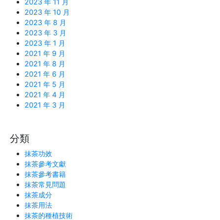
2023 年 11 月
2023 年 10 月
2023 年 8 月
2023 年 3 月
2023 年 1 月
2021 年 9 月
2021 年 8 月
2021 年 6 月
2021 年 5 月
2021 年 4 月
2021 年 3 月
分類
抹茶功效
抹茶參考文獻
抹茶參考書籍
抹茶常見問題
抹茶成分
抹茶用法
抹茶的種植技術