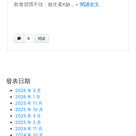
飲食習慣不佳，維生素K缺... »
閱讀全文
0
閱讀
發表日期
2026 年 3 月
2026 年 1 月
2025 年 11 月
2025 年 10 月
2025 年 3 月
2025 年 2 月
2024 年 11 月
2024 年 10 月