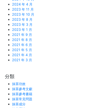
2024 年 4 月
2023 年 11 月
2023 年 10 月
2023 年 8 月
2023 年 3 月
2023 年 1 月
2021 年 9 月
2021 年 8 月
2021 年 6 月
2021 年 5 月
2021 年 4 月
2021 年 3 月
分類
抹茶功效
抹茶參考文獻
抹茶參考書籍
抹茶常見問題
抹茶成分