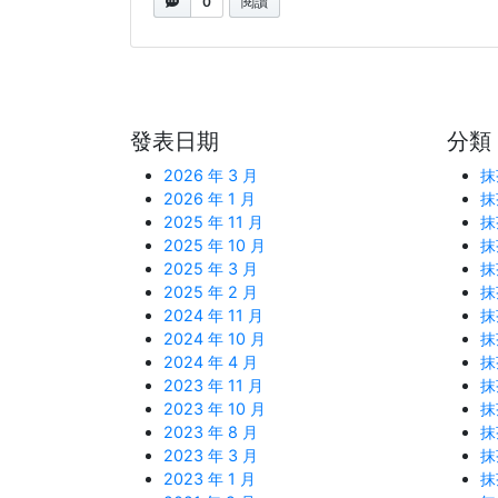
0
閱讀
發表日期
分類
2026 年 3 月
抹
2026 年 1 月
抹
2025 年 11 月
抹
2025 年 10 月
抹
2025 年 3 月
抹
2025 年 2 月
抹
2024 年 11 月
抹
2024 年 10 月
抹
2024 年 4 月
抹
2023 年 11 月
抹
2023 年 10 月
抹
2023 年 8 月
抹
2023 年 3 月
抹
2023 年 1 月
抹